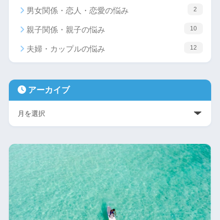
2
男女関係・恋人・恋愛の悩み
10
親子関係・親子の悩み
12
夫婦・カップルの悩み
アーカイブ