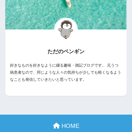
ただのペンギン
好きなものを好きなように綴る趣味・雑記ブログです。 元うつ
病患者なので、同じような人々の気持ちが少しでも軽くなるよう
なことも発信していきたいと思っています。
HOME