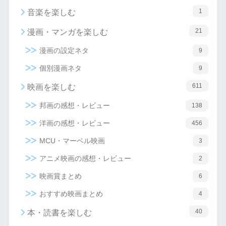
1
音楽を楽しむ
21
漫画・マンガを楽しむ
漫画の設定ネタ
9
個別漫画ネタ
9
611
映画を楽しむ
邦画の感想・レビュー
138
洋画の感想・レビュー
456
MCU・マーベル映画
3
アニメ映画の感想・レビュー
2
映画賞まとめ
6
おすすめ映画まとめ
4
40
本・読書を楽しむ