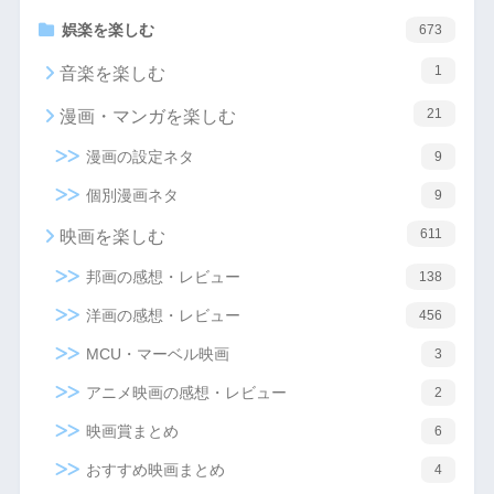
娯楽を楽しむ
673
1
音楽を楽しむ
21
漫画・マンガを楽しむ
漫画の設定ネタ
9
個別漫画ネタ
9
611
映画を楽しむ
邦画の感想・レビュー
138
洋画の感想・レビュー
456
MCU・マーベル映画
3
アニメ映画の感想・レビュー
2
映画賞まとめ
6
おすすめ映画まとめ
4