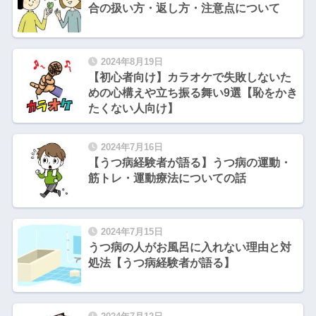
合の扱い方・返し方・注意点について
2024年8月19日
【初心者向け】カラオケで失敗しないた
めの心構えや立ち振る舞い9選【恥をかき
たくない人向け】
2024年7月16日
【うつ病経験者が語る】うつ病の運動・
筋トレ・運動療法についての話
2024年7月15日
うつ病の人がお風呂に入れない理由と対
処法【うつ病経験者が語る】