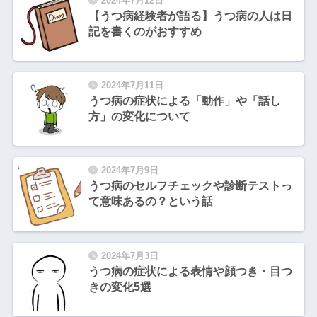
2024年7月12日
【うつ病経験者が語る】うつ病の人は日
記を書くのがおすすめ
2024年7月11日
うつ病の症状による「動作」や「話し
方」の変化について
2024年7月9日
うつ病のセルフチェックや診断テストっ
て意味あるの？という話
2024年7月3日
うつ病の症状による表情や顔つき・目つ
きの変化5選