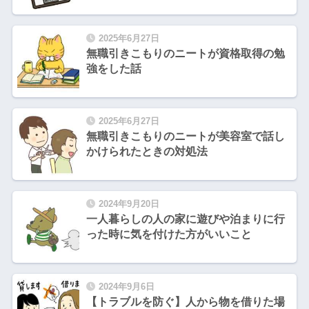
2025年6月27日
無職引きこもりのニートが資格取得の勉
強をした話
2025年6月27日
無職引きこもりのニートが美容室で話し
かけられたときの対処法
2024年9月20日
一人暮らしの人の家に遊びや泊まりに行
った時に気を付けた方がいいこと
2024年9月6日
【トラブルを防ぐ】人から物を借りた場