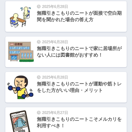
2025年6月28日
無職引きこもりのニートが面接で空白期
間を聞かれた場合の答え方
2025年6月28日
無職引きこもりのニートで家に居場所が
ない人には図書館がおすすめ！
2025年6月28日
無職引きこもりのニートが運動や筋トレ
をした方がいい理由・メリット
2025年6月27日
無職引きこもりのニートこそメルカリを
利用すべき！