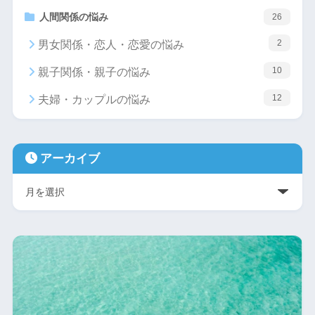
人間関係の悩み
26
2
男女関係・恋人・恋愛の悩み
10
親子関係・親子の悩み
12
夫婦・カップルの悩み
アーカイブ