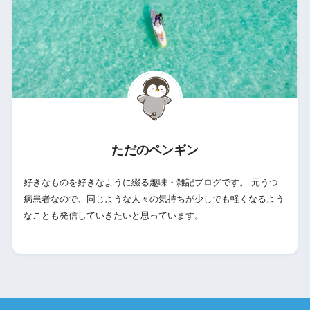
ただのペンギン
好きなものを好きなように綴る趣味・雑記ブログです。 元うつ
病患者なので、同じような人々の気持ちが少しでも軽くなるよう
なことも発信していきたいと思っています。