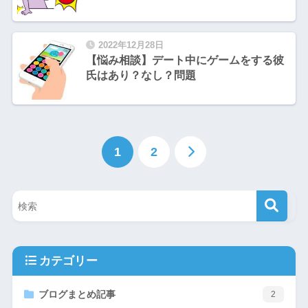
2022年12月28日
【悩み相談】デート中にゲームをする彼
氏はあり？なし？問題
1
2
カテゴリー
ブログまとめ記事
2