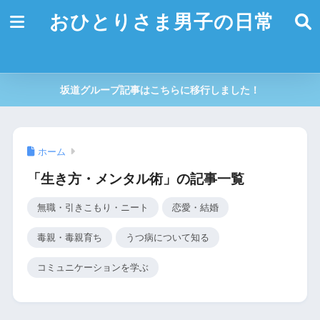
おひとりさま男子の日常
坂道グループ記事はこちらに移行しました！
ホーム
「生き方・メンタル術」の記事一覧
無職・引きこもり・ニート
恋愛・結婚
毒親・毒親育ち
うつ病について知る
コミュニケーションを学ぶ