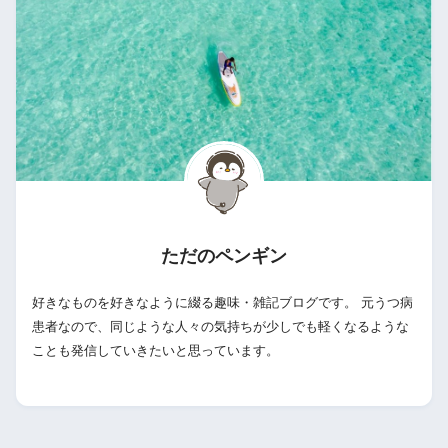
ただのペンギン
好きなものを好きなように綴る趣味・雑記ブログです。 元うつ病
患者なので、同じような人々の気持ちが少しでも軽くなるような
ことも発信していきたいと思っています。