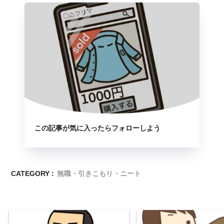
この記事が気に入ったらフォローしよう
CATEGORY :
無職・引きこもり・ニート