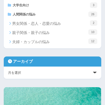
大学生向け
3
人間関係の悩み
26
2
男女関係・恋人・恋愛の悩み
10
親子関係・親子の悩み
12
夫婦・カップルの悩み
アーカイブ