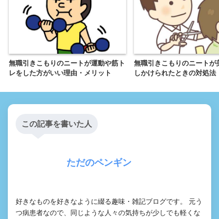
無職引きこもりのニートが運動や筋ト
無職引きこもりのニートが
レをした方がいい理由・メリット
しかけられたときの対処法
この記事を書いた人
ただのペンギン
好きなものを好きなように綴る趣味・雑記ブログです。 元う
つ病患者なので、同じような人々の気持ちが少しでも軽くな