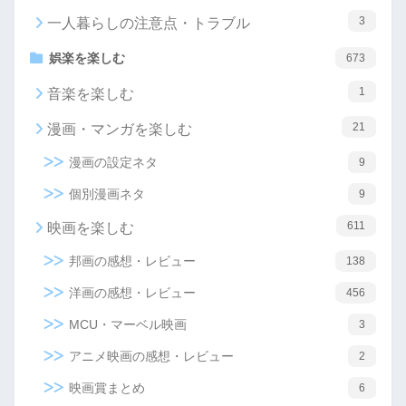
3
一人暮らしの注意点・トラブル
娯楽を楽しむ
673
1
音楽を楽しむ
21
漫画・マンガを楽しむ
漫画の設定ネタ
9
個別漫画ネタ
9
611
映画を楽しむ
邦画の感想・レビュー
138
洋画の感想・レビュー
456
MCU・マーベル映画
3
アニメ映画の感想・レビュー
2
映画賞まとめ
6