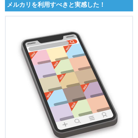
メルカリを利用すべきと実感した！