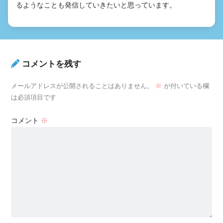
るようなことも発信していきたいと思っています。
コメントを残す
メールアドレスが公開されることはありません。
※
が付いている欄
は必須項目です
コメント
※