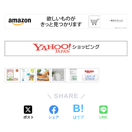
SHARE
ポスト
シェア
はてブ
LINE