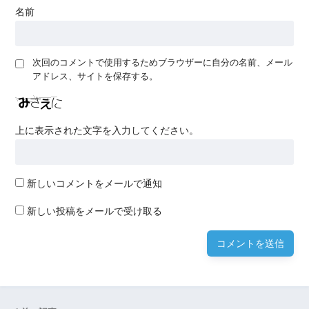
名前
次回のコメントで使用するためブラウザーに自分の名前、メール
アドレス、サイトを保存する。
上に表示された文字を入力してください。
新しいコメントをメールで通知
新しい投稿をメールで受け取る