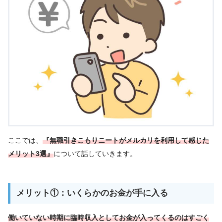
ここでは、
『無職引きこもりニートがメルカリを利用して感じた
メリット3選』
について話していきます。
メリット①：いくらかのお金が手に入る
働いていない時期に臨時収入としてお金が入ってくるのはすごく