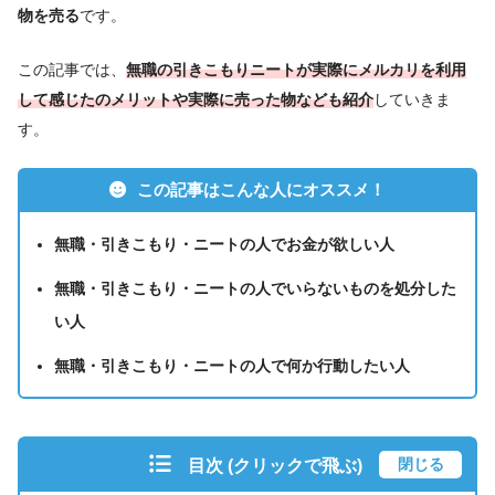
物を売る
です。
この記事では、
無職の引きこもりニートが実際にメルカリを利用
して感じたのメリットや実際に売った物なども紹介
していきま
す。
この記事はこんな人にオススメ！
無職・引きこもり・ニートの人でお金が欲しい人
無職・引きこもり・ニートの人で
いらないものを処分した
い人
無職・引きこもり・ニートの人で
何か行動したい人
閉じる
目次 (クリックで飛ぶ)