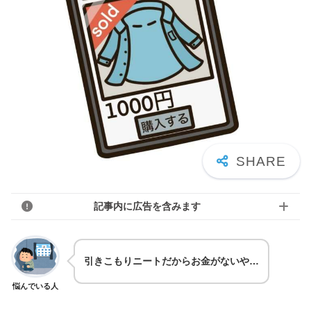
記事内に広告を含みます
引きこもりニートだからお金がないや…
悩んでいる人