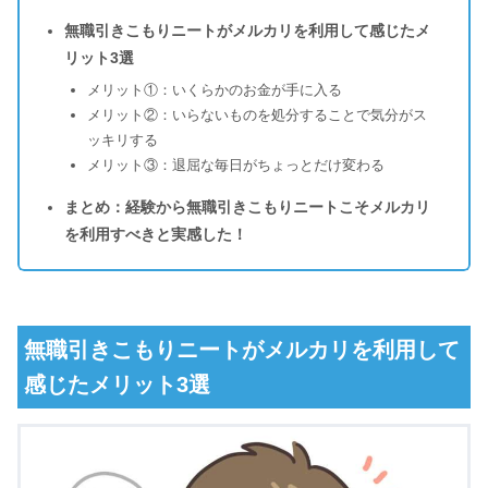
無職引きこもりニートがメルカリを利用して感じたメ
リット3選
メリット①：いくらかのお金が手に入る
メリット②：いらないものを処分することで気分がス
ッキリする
メリット③：退屈な毎日がちょっとだけ変わる
まとめ：経験から無職引きこもりニートこそメルカリ
を利用すべきと実感した！
無職引きこもりニートがメルカリを利用して
感じたメリット3選