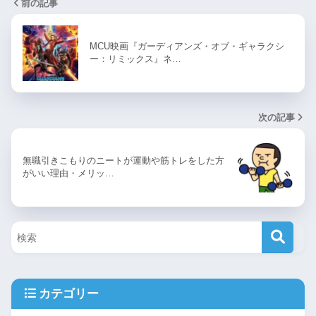
前の記事
MCU映画『ガーディアンズ・オブ・ギャラクシ
ー：リミックス』ネ…
次の記事
無職引きこもりのニートが運動や筋トレをした方
がいい理由・メリッ…
カテゴリー