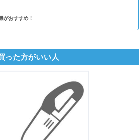
機がおすすめ！
買った方がいい人