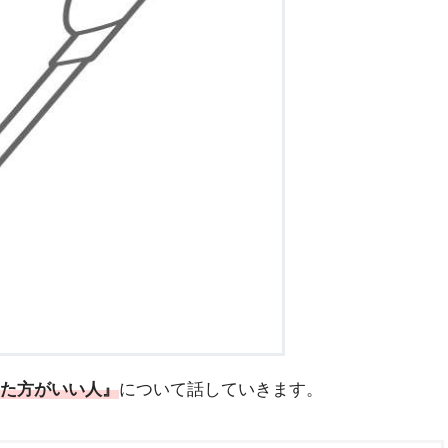
た方がいい人』
について話していきます。