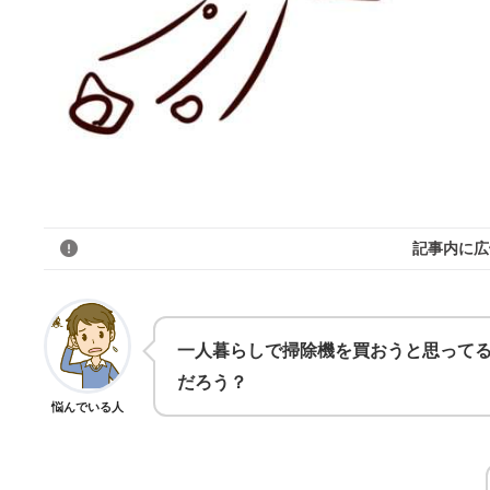
記事内に広
一人暮らしで掃除機を買おうと思って
だろう？
悩んでいる人