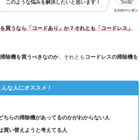
このような悩みを解決したいと思います！
ただのペンギン
を買うなら「コードあり」か？それとも「コードレス」
掃除機を買うべきなのか
、それとも
コードレスの掃除機を
こんな人にオススメ！
どちらの掃除機があってるのかがわからない人
は買い替えようと考えてる人