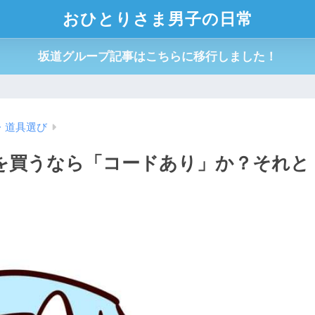
おひとりさま男子の日常
坂道グループ記事はこちらに移行しました！
・道具選び
を買うなら「コードあり」か？それと