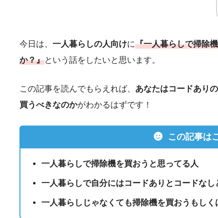
今日は、
一人暮らしの人向け
に
『一人暮らしで掃除機
か？』
という話をしたいと思います。
この記事を読んでもらえれば、
あなたはコードありの
買うべきなのか
がわかるはずです！
この記事は
一人暮らしで掃除機を買おうと思ってる人
一人暮らしで自分にはコードありとコードなし
一人暮らしじゃなくても掃除機を買おうもしく