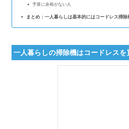
予算に余裕がない人
まとめ：一人暮らしは基本的にはコードレス掃除
一人暮らしの掃除機はコードレスを