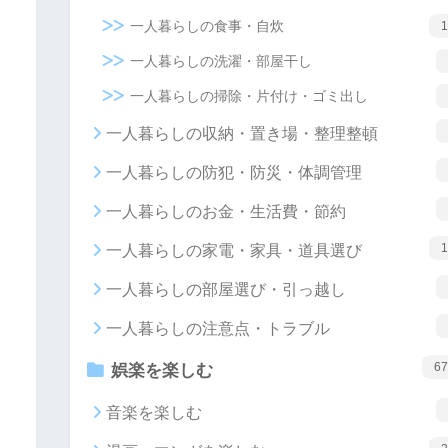
一人暮らしの食事・自炊
1
一人暮らしの洗濯・部屋干し
一人暮らしの掃除・片付け・ゴミ出し
一人暮らしの収納・置き場・整理整頓
一人暮らしの防犯・防災・体調管理
一人暮らしのお金・生活費・節約
1
一人暮らしの家電・家具・道具選び
一人暮らしの部屋選び・引っ越し
一人暮らしの注意点・トラブル
67
娯楽を楽しむ
音楽を楽しむ