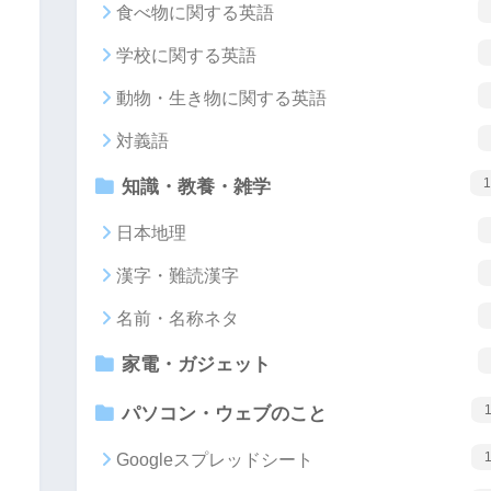
食べ物に関する英語
学校に関する英語
動物・生き物に関する英語
対義語
1
知識・教養・雑学
日本地理
漢字・難読漢字
名前・名称ネタ
家電・ガジェット
パソコン・ウェブのこと
Googleスプレッドシート