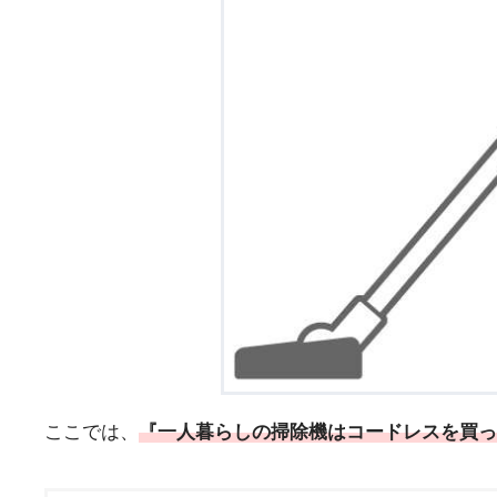
ここでは、
『一人暮らしの掃除機はコードレスを買っ