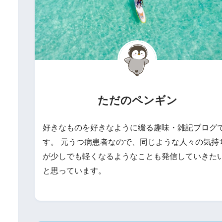
ただのペンギン
好きなものを好きなように綴る趣味・雑記ブログ
す。 元うつ病患者なので、同じような人々の気持
が少しでも軽くなるようなことも発信していきた
と思っています。