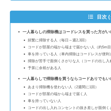
目次 
一人暮らしの掃除機はコードレスを買った方がい
頻繁に掃除する人（毎日～週2,3回）
コードが部屋の端から端まで届かない人（約5m
車を持っている人（車内掃除はコードレスが便利
掃除が苦手で面倒くさがりな人（コードの出し入
予算に余裕がある人
一人暮らしで掃除機を買うならコードありでもい
あまり掃除機を使わない人（2週間に1回）
コードが部屋の端から端まで届く人
車を持っていない人
コードの出し入れコンセントの抜き差しが面倒く