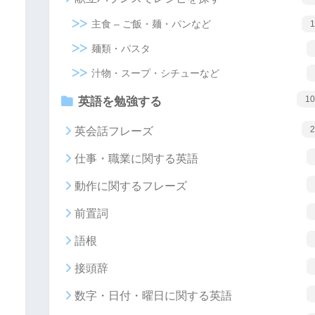
主食 – ご飯・麺・パンなど
1
麺類・パスタ
汁物・スープ・シチューなど
10
英語を勉強する
2
英会話フレーズ
仕事・職業に関する英語
動作に関するフレーズ
前置詞
語根
接頭辞
数字・日付・曜日に関する英語