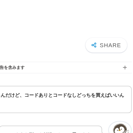
告を含みます
るんだけど、コードありとコードなしどっちを買えばいいん