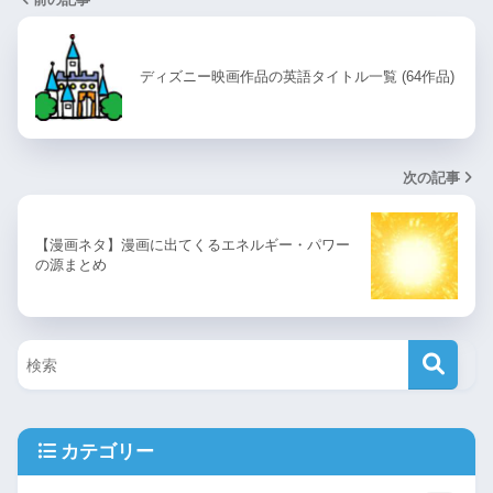
ディズニー映画作品の英語タイトル一覧 (64作品)
次の記事
【漫画ネタ】漫画に出てくるエネルギー・パワー
の源まとめ
カテゴリー