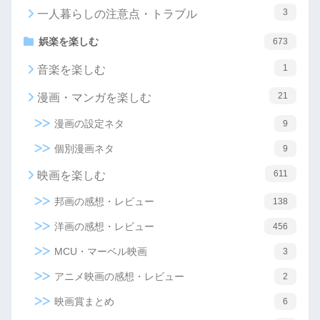
3
一人暮らしの注意点・トラブル
娯楽を楽しむ
673
1
音楽を楽しむ
21
漫画・マンガを楽しむ
漫画の設定ネタ
9
個別漫画ネタ
9
611
映画を楽しむ
邦画の感想・レビュー
138
洋画の感想・レビュー
456
MCU・マーベル映画
3
アニメ映画の感想・レビュー
2
映画賞まとめ
6