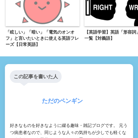
「眩しい」「暗い」「電気のオンオ
【英語学習】英語「形容詞
フ」と言いたいときに使える英語フレ
一覧【対義語】
ーズ【日常英語】
この記事を書いた人
ただのペンギン
好きなものを好きなように綴る趣味・雑記ブログです。 元う
つ病患者なので、同じような人々の気持ちが少しでも軽くな