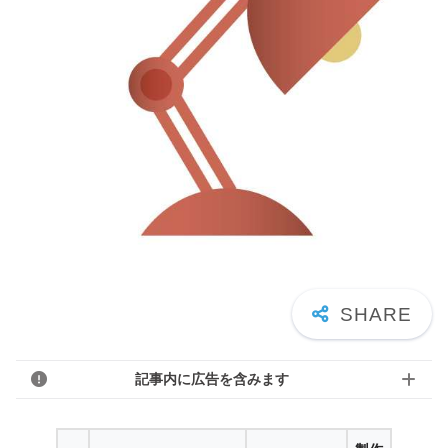
記事内に広告を含みます