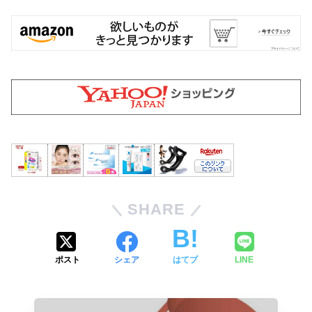
SHARE
ポスト
シェア
はてブ
LINE