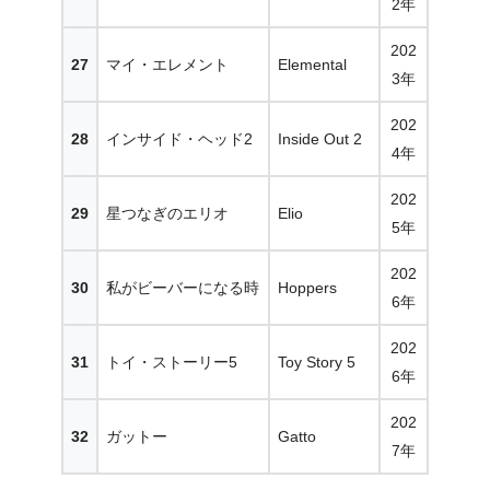
2年
202
27
マイ・エレメント
Elemental
3年
202
28
インサイド・ヘッド2
Inside Out 2
4年
202
29
星つなぎのエリオ
Elio
5年
202
30
私がビーバーになる時
Hoppers
6年
202
31
トイ・ストーリー5
Toy Story 5
6年
202
32
ガットー
Gatto
7年