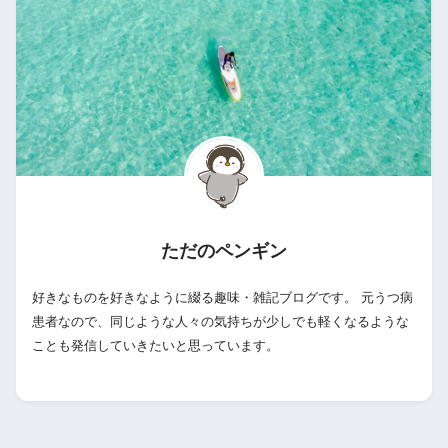
ただのペンギン
好きなものを好きなように綴る趣味・雑記ブログです。 元うつ病
患者なので、同じような人々の気持ちが少しでも軽くなるような
ことも発信していきたいと思っています。