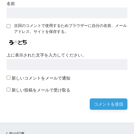
名前
次回のコメントで使用するためブラウザーに自分の名前、メール
アドレス、サイトを保存する。
上に表示された文字を入力してください。
新しいコメントをメールで通知
新しい投稿をメールで受け取る
前の記事