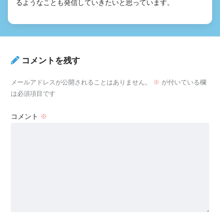
るようなことも発信していきたいと思っています。
コメントを残す
メールアドレスが公開されることはありません。
※
が付いている欄
は必須項目です
コメント
※