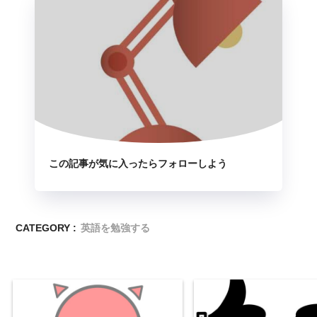
この記事が気に入ったらフォローしよう
CATEGORY :
英語を勉強する