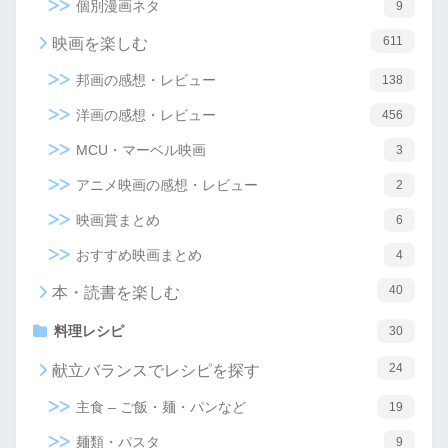
個別漫画ネタ
9
611
映画を楽しむ
邦画の感想・レビュー
138
洋画の感想・レビュー
456
MCU・マーベル映画
3
アニメ映画の感想・レビュー
2
映画賞まとめ
6
おすすめ映画まとめ
4
40
本・読書を楽しむ
料理レシピ
30
24
献立バランスでレシピを探す
主食 – ご飯・麺・パンなど
19
麺類・パスタ
9