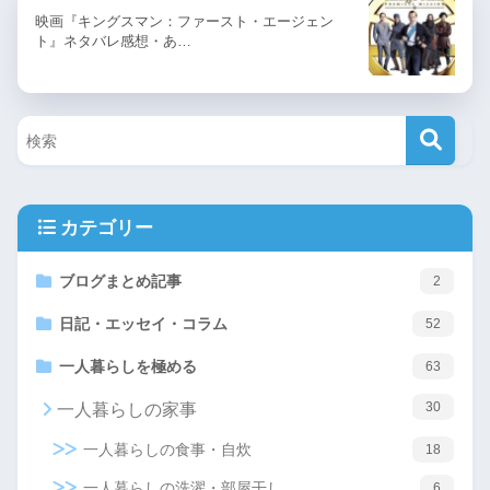
映画『キングスマン：ファースト・エージェン
ト』ネタバレ感想・あ…
カテゴリー
ブログまとめ記事
2
日記・エッセイ・コラム
52
一人暮らしを極める
63
30
一人暮らしの家事
一人暮らしの食事・自炊
18
一人暮らしの洗濯・部屋干し
6