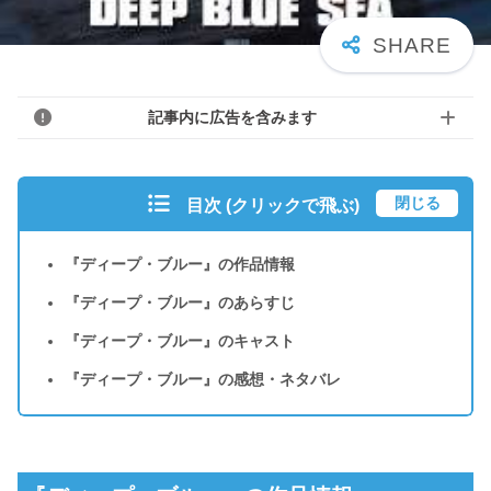
記事内に広告を含みます
閉じる
目次 (クリックで飛ぶ)
『ディープ・ブルー』の作品情報
『ディープ・ブルー』のあらすじ
『ディープ・ブルー』のキャスト
『ディープ・ブルー』の感想・ネタバレ