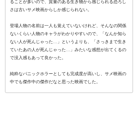
ることが多いので、質量のある生き物から感じられる恐ろし
さは古いサメ映画からしか感じられない。
登場人物の名前は一人も覚えていないけれど、そんなの関係
ないくらい人物のキャラがわかりやすいので、「なんか知ら
ない人が死んじゃった…」というよりも、「さっきまで生き
ていたあの人が死んじゃった…」みたいな感想が出てくるの
で没入感もあって良かった。
純粋なパニックホラーとしても完成度が高いし、サメ映画の
中でも傑作中の傑作だなと思った映画でした。