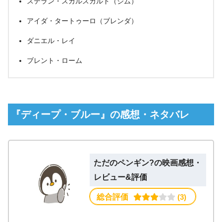
ステラン・スカルスガルド（ジム）
アイダ・タートゥーロ（ブレンダ）
ダニエル・レイ
ブレント・ローム
『ディープ・ブルー』の感想・ネタバレ
ただのペンギン?の映画感想・
レビュー&評価
総合評価
 (3)