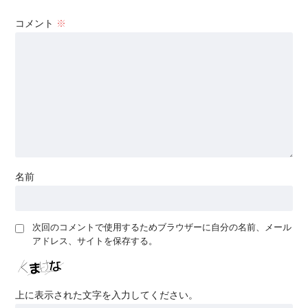
コメント
※
名前
次回のコメントで使用するためブラウザーに自分の名前、メール
アドレス、サイトを保存する。
上に表示された文字を入力してください。