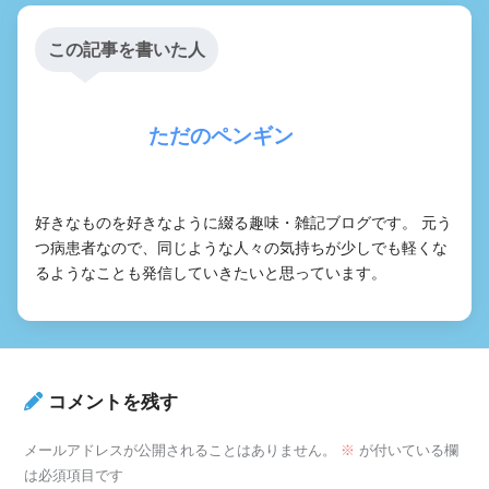
この記事を書いた人
ただのペンギン
好きなものを好きなように綴る趣味・雑記ブログです。 元う
つ病患者なので、同じような人々の気持ちが少しでも軽くな
るようなことも発信していきたいと思っています。
コメントを残す
メールアドレスが公開されることはありません。
※
が付いている欄
は必須項目です