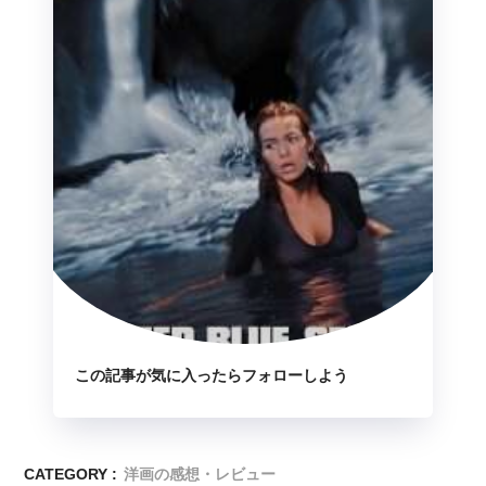
この記事が気に入ったらフォローしよう
CATEGORY :
洋画の感想・レビュー