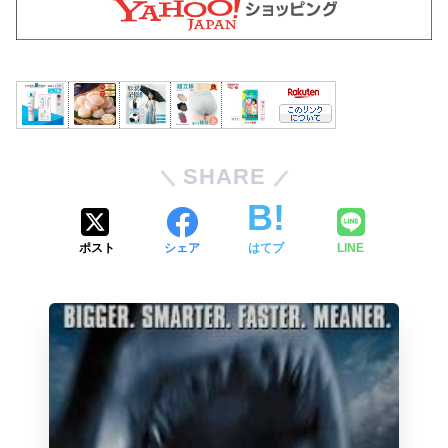
SHARE
ポスト
シェア
はてブ
LINE