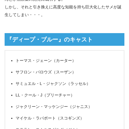
しかし、それと引き換えに高度な知能を持ち巨大化したサメが誕
生してしまい・・・。
『ディープ・ブルー』のキャスト
トーマス・ジェーン（カーター）
サフロン・バロウズ（スーザン）
サミュエル・L・ジャクソン（ラッセル）
LL・クール・J（プリーチャー）
ジャクリーン・マッケンジー（ジャニス）
マイケル・ラパポート（スコギンズ）