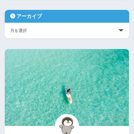
アーカイブ