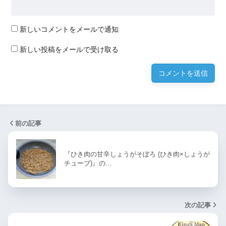
新しいコメントをメールで通知
新しい投稿をメールで受け取る
前の記事
『ひき肉の甘辛しょうがそぼろ (ひき肉×しょうが
チューブ)』の…
次の記事