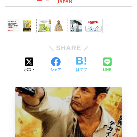
SHARE
ポスト
シェア
はてブ
LINE