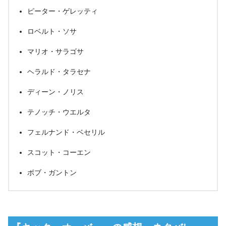
ピーター・ゲレッティ
ロベルト・ソサ
マリオ・サラゴサ
ヘラルド・タラセナ
ディーン・ノリス
テノッチ・ウエルタ
フェルナンド・ベセリル
スコット・コーエン
ボブ・ガントン