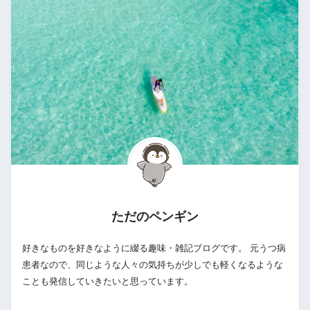
ただのペンギン
好きなものを好きなように綴る趣味・雑記ブログです。 元うつ病
患者なので、同じような人々の気持ちが少しでも軽くなるような
ことも発信していきたいと思っています。