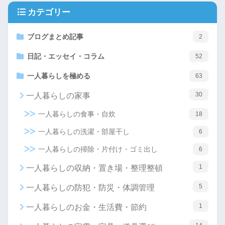
カテゴリー
ブログまとめ記事
2
日記・エッセイ・コラム
52
一人暮らしを極める
63
30
一人暮らしの家事
一人暮らしの食事・自炊
18
一人暮らしの洗濯・部屋干し
6
一人暮らしの掃除・片付け・ゴミ出し
6
1
一人暮らしの収納・置き場・整理整頓
5
一人暮らしの防犯・防災・体調管理
1
一人暮らしのお金・生活費・節約