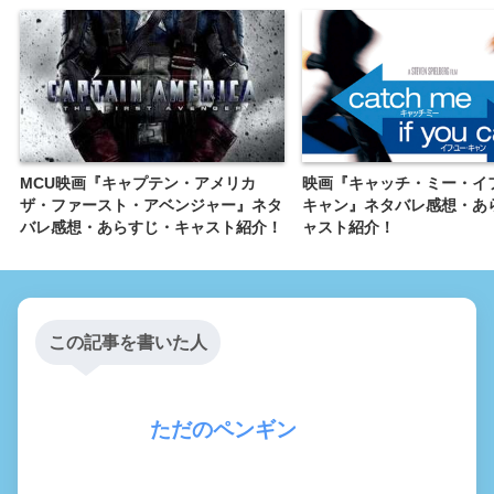
MCU映画『キャプテン・アメリカ
映画『キャッチ・ミー・イ
ザ・ファースト・アベンジャー』ネタ
キャン』ネタバレ感想・あ
バレ感想・あらすじ・キャスト紹介！
ャスト紹介！
この記事を書いた人
ただのペンギン