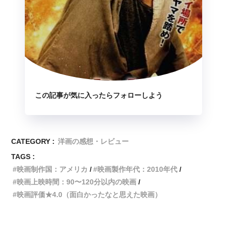
この記事が気に入ったらフォローしよう
CATEGORY :
洋画の感想・レビュー
TAGS :
映画制作国：アメリカ
映画製作年代：2010年代
映画上映時間：90〜120分以内の映画
映画評価★4.0（面白かったなと思えた映画）