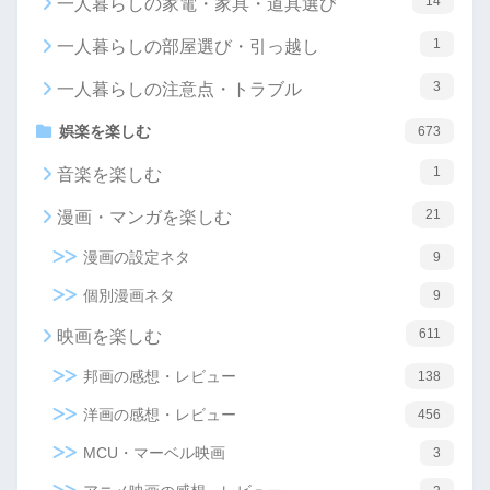
14
一人暮らしの家電・家具・道具選び
1
一人暮らしの部屋選び・引っ越し
3
一人暮らしの注意点・トラブル
娯楽を楽しむ
673
1
音楽を楽しむ
21
漫画・マンガを楽しむ
漫画の設定ネタ
9
個別漫画ネタ
9
611
映画を楽しむ
邦画の感想・レビュー
138
洋画の感想・レビュー
456
MCU・マーベル映画
3