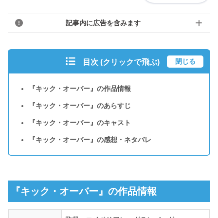
記事内に広告を含みます
閉じる
目次 (クリックで飛ぶ)
『キック・オーバー』の作品情報
『キック・オーバー』のあらすじ
『キック・オーバー』のキャスト
『キック・オーバー』の感想・ネタバレ
『キック・オーバー』の作品情報