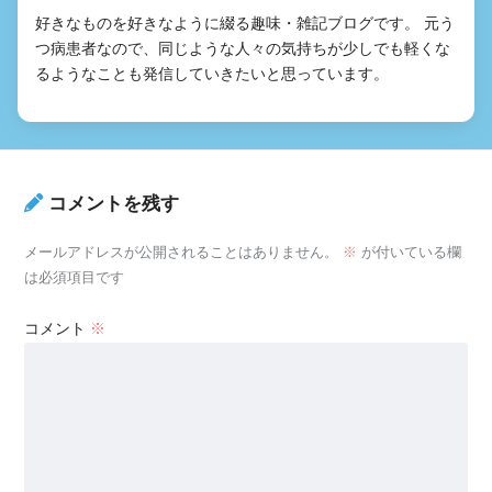
好きなものを好きなように綴る趣味・雑記ブログです。 元う
つ病患者なので、同じような人々の気持ちが少しでも軽くな
るようなことも発信していきたいと思っています。
コメントを残す
メールアドレスが公開されることはありません。
※
が付いている欄
は必須項目です
コメント
※