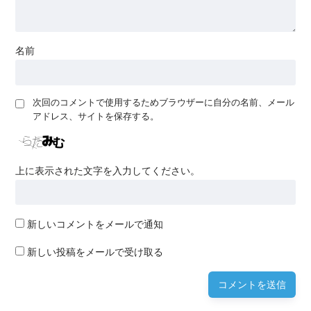
名前
次回のコメントで使用するためブラウザーに自分の名前、メール
アドレス、サイトを保存する。
上に表示された文字を入力してください。
新しいコメントをメールで通知
新しい投稿をメールで受け取る