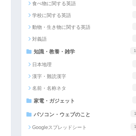
食べ物に関する英語
学校に関する英語
動物・生き物に関する英語
対義語
1
知識・教養・雑学
日本地理
漢字・難読漢字
名前・名称ネタ
家電・ガジェット
パソコン・ウェブのこと
Googleスプレッドシート