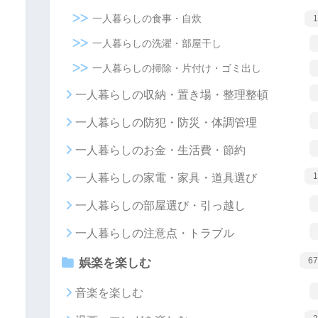
一人暮らしの食事・自炊
1
一人暮らしの洗濯・部屋干し
一人暮らしの掃除・片付け・ゴミ出し
一人暮らしの収納・置き場・整理整頓
一人暮らしの防犯・防災・体調管理
一人暮らしのお金・生活費・節約
1
一人暮らしの家電・家具・道具選び
一人暮らしの部屋選び・引っ越し
一人暮らしの注意点・トラブル
67
娯楽を楽しむ
音楽を楽しむ