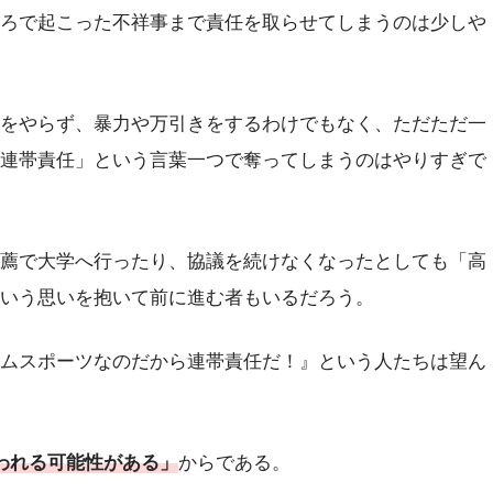
ろで起こった不祥事まで責任を取らせてしまうのは少しや
をやらず、暴力や万引きをするわけでもなく、ただただ一
連帯責任」という言葉一つで奪ってしまうのはやりすぎで
薦で大学へ行ったり、協議を続けなくなったとしても「高
いう思いを抱いて前に進む者もいるだろう。
ムスポーツなのだから連帯責任だ！』という人たちは望ん
われる可能性がある」
からである。