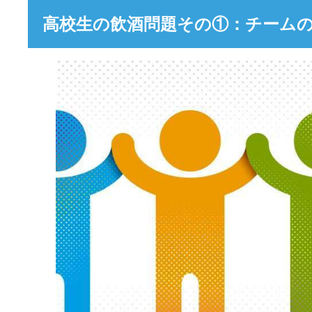
高校生の飲酒問題その①：チームの