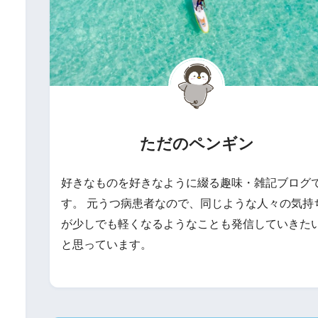
ただのペンギン
好きなものを好きなように綴る趣味・雑記ブログ
す。 元うつ病患者なので、同じような人々の気持
が少しでも軽くなるようなことも発信していきた
と思っています。