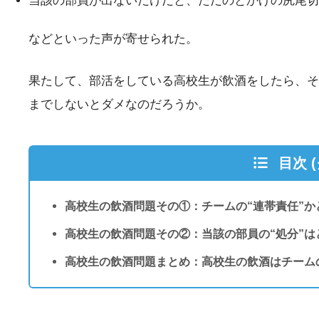
当該の部員が出ないだけだと、ただのとかげの尻尾切
などといった声が寄せられた。
果たして、部活をしている高校生が飲酒をしたら、そ
までしないとダメなのだろうか。
目次 
高校生の飲酒問題その①：チームの“連帯責任”か
高校生の飲酒問題その②：当該の部員の“処分”は
高校生の飲酒問題まとめ：高校生の飲酒はチーム