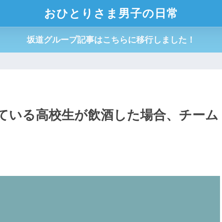
おひとりさま男子の日常
坂道グループ記事はこちらに移行しました！
ている高校生が飲酒した場合、チーム