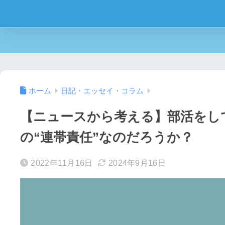
ホーム
日記・エッセイ・コラム
【ニュースから考える】部活をし
の“連帯責任”なのだろうか？
2022年11月16日
2024年9月16日