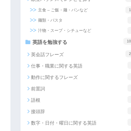
主食 – ご飯・麺・パンなど
1
麺類・パスタ
汁物・スープ・シチューなど
10
英語を勉強する
2
英会話フレーズ
仕事・職業に関する英語
動作に関するフレーズ
前置詞
語根
接頭辞
数字・日付・曜日に関する英語