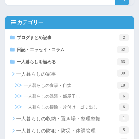
カテゴリー
ブログまとめ記事
2
日記・エッセイ・コラム
52
一人暮らしを極める
63
30
一人暮らしの家事
一人暮らしの食事・自炊
18
一人暮らしの洗濯・部屋干し
6
一人暮らしの掃除・片付け・ゴミ出し
6
1
一人暮らしの収納・置き場・整理整頓
5
一人暮らしの防犯・防災・体調管理