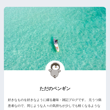
ただのペンギン
好きなものを好きなように綴る趣味・雑記ブログです。 元うつ病
患者なので、同じような人々の気持ちが少しでも軽くなるような