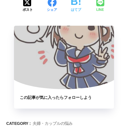
ポスト
シェア
はてブ
LINE
この記事が気に入ったらフォローしよう
CATEGORY :
夫婦・カップルの悩み