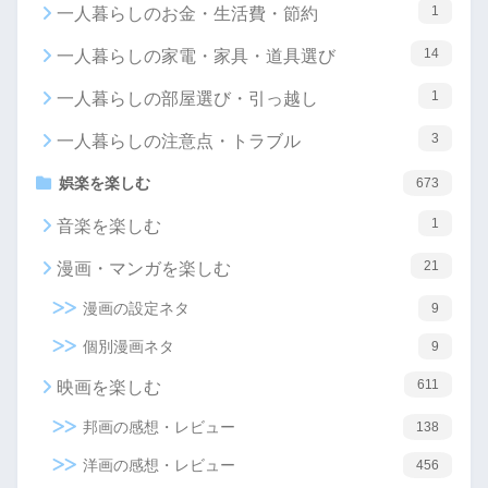
1
一人暮らしのお金・生活費・節約
14
一人暮らしの家電・家具・道具選び
1
一人暮らしの部屋選び・引っ越し
3
一人暮らしの注意点・トラブル
娯楽を楽しむ
673
1
音楽を楽しむ
21
漫画・マンガを楽しむ
漫画の設定ネタ
9
個別漫画ネタ
9
611
映画を楽しむ
邦画の感想・レビュー
138
洋画の感想・レビュー
456