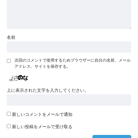
名前
次回のコメントで使用するためブラウザーに自分の名前、メール
アドレス、サイトを保存する。
上に表示された文字を入力してください。
新しいコメントをメールで通知
新しい投稿をメールで受け取る