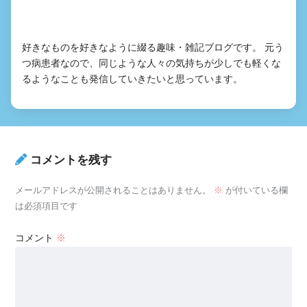
好きなものを好きなように綴る趣味・雑記ブログです。 元う
つ病患者なので、同じような人々の気持ちが少しでも軽くな
るようなことも発信していきたいと思っています。
コメントを残す
メールアドレスが公開されることはありません。
※
が付いている欄
は必須項目です
コメント
※