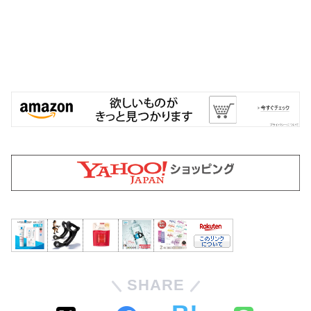
SHARE