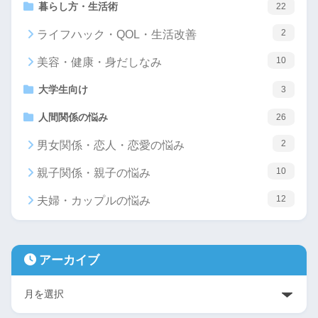
暮らし方・生活術
22
2
ライフハック・QOL・生活改善
10
美容・健康・身だしなみ
大学生向け
3
人間関係の悩み
26
2
男女関係・恋人・恋愛の悩み
10
親子関係・親子の悩み
12
夫婦・カップルの悩み
アーカイブ