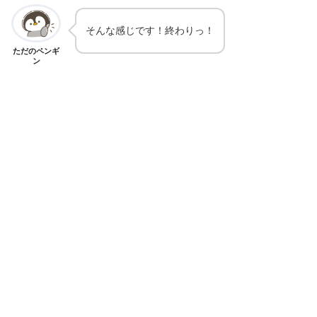
そんな感じです！終わりっ！
ただのペンギ
ン