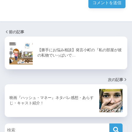
前の記事
【勝手にお悩み相談】発言小町の『私の部屋が彼
の私物でいっぱいで…
次の記事
映画『ハッシュ・マネー』ネタバレ感想・あらす
じ・キャスト紹介！