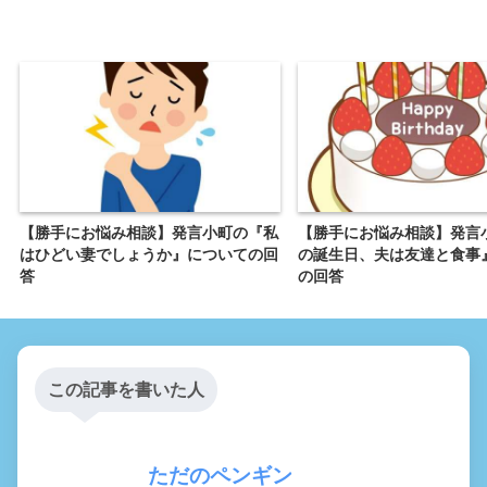
【勝手にお悩み相談】発言小町の『私
【勝手にお悩み相談】発言
はひどい妻でしょうか』についての回
の誕生日、夫は友達と食事
答
の回答
この記事を書いた人
ただのペンギン