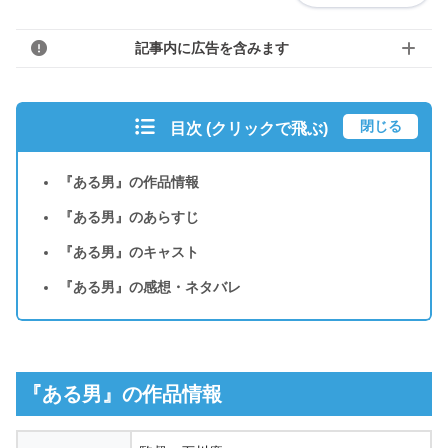
記事内に広告を含みます
閉じる
目次 (クリックで飛ぶ)
『ある男』の作品情報
『ある男』のあらすじ
『ある男』のキャスト
『ある男』の感想・ネタバレ
『ある男』の作品情報