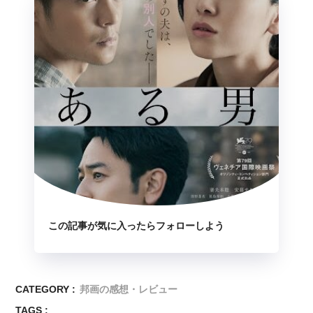
この記事が気に入ったらフォローしよう
CATEGORY :
邦画の感想・レビュー
TAGS :