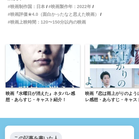
映画制作国：日本
映画製作年：2022年
映画評価★4.0（面白かったなと思えた映画）
映画上映時間：120〜150分以内の映画
映画『水曜日が消えた』ネタバレ感
映画『恋は雨上がりのよう
想・あらすじ・キャスト紹介！
レ感想・あらすじ・キャス
この記事を書いた人