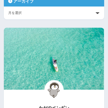
アーカイブ
ただのペンギン