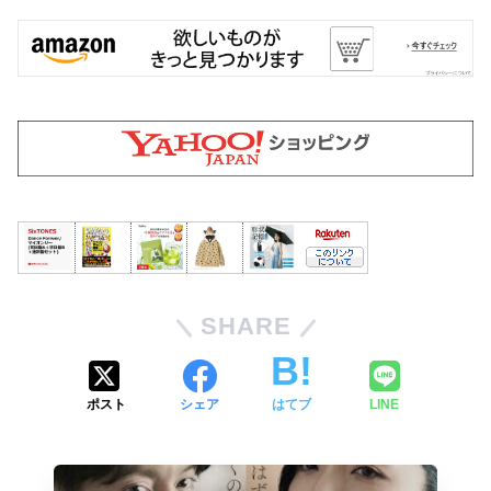
SHARE
ポスト
シェア
はてブ
LINE