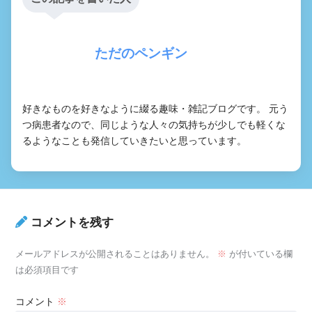
ただのペンギン
好きなものを好きなように綴る趣味・雑記ブログです。 元う
つ病患者なので、同じような人々の気持ちが少しでも軽くな
るようなことも発信していきたいと思っています。
コメントを残す
メールアドレスが公開されることはありません。
※
が付いている欄
は必須項目です
コメント
※