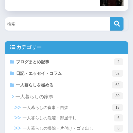
カテゴリー
ブログまとめ記事
2
日記・エッセイ・コラム
52
一人暮らしを極める
63
30
一人暮らしの家事
一人暮らしの食事・自炊
18
一人暮らしの洗濯・部屋干し
6
一人暮らしの掃除・片付け・ゴミ出し
6