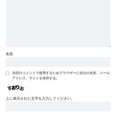
名前
次回のコメントで使用するためブラウザーに自分の名前、メール
アドレス、サイトを保存する。
上に表示された文字を入力してください。