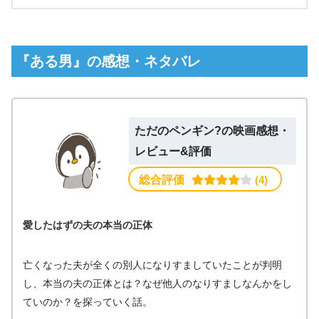
『ある男』の感想・ネタバレ
ただのペンギン?の映画感想・
レビュー&評価
総合評価
 (4)
愛したはずの夫の本当の正体
亡くなった夫が全くの別人になりすましていたことが判明
し、本当の夫の正体とは？なぜ他人のなりすましなんかをし
ていのか？を探っていく話。