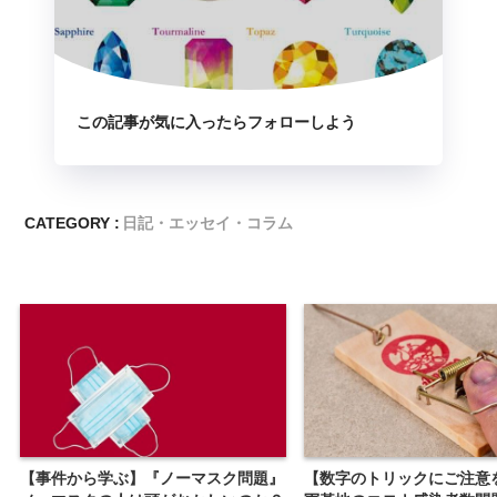
この記事が気に入ったらフォローしよう
CATEGORY :
日記・エッセイ・コラム
【事件から学ぶ】『ノーマスク問題』
【数字のトリックにご注意