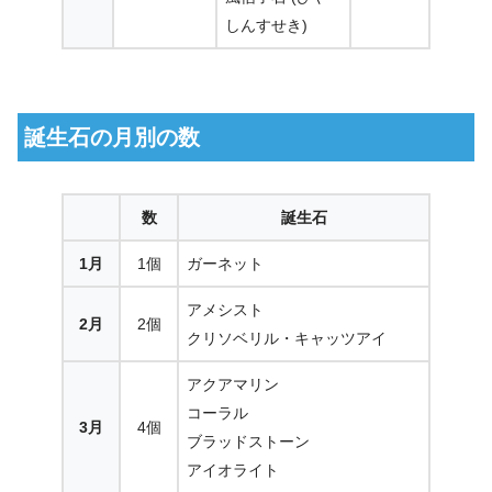
しんすせき)
誕生石の月別の数
数
誕生石
1月
1個
ガーネット
アメシスト
2月
2個
クリソベリル・キャッツアイ
アクアマリン
コーラル
3月
4個
ブラッドストーン
アイオライト