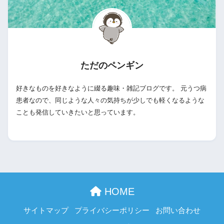
ただのペンギン
好きなものを好きなように綴る趣味・雑記ブログです。 元うつ病
患者なので、同じような人々の気持ちが少しでも軽くなるような
ことも発信していきたいと思っています。
HOME
サイトマップ
プライバシーポリシー
お問い合わせ