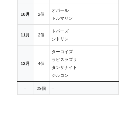
オパール
10月
2個
トルマリン
トパーズ
11月
2個
シトリン
ターコイズ
ラピスラズリ
12月
4個
タンザナイト
ジルコン
–
29個
–