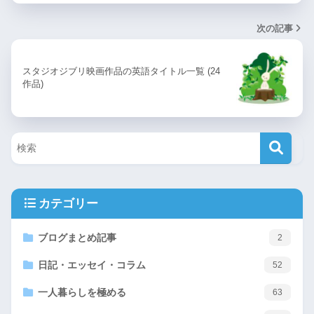
次の記事
スタジオジブリ映画作品の英語タイトル一覧 (24
作品)
カテゴリー
ブログまとめ記事
2
日記・エッセイ・コラム
52
一人暮らしを極める
63