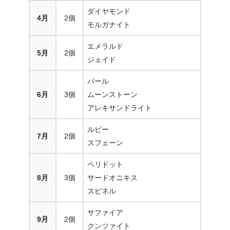
ダイヤモンド
4月
2個
モルガナイト
エメラルド
5月
2個
ジェイド
パール
6月
3個
ムーンストーン
アレキサンドライト
ルビー
7月
2個
スフェーン
ペリドット
8月
3個
サードオニキス
スピネル
サファイア
9月
2個
クンツァイト