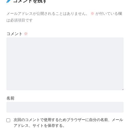
コメントを残す
メールアドレスが公開されることはありません。
※
が付いている欄
は必須項目です
コメント
※
名前
次回のコメントで使用するためブラウザーに自分の名前、メール
アドレス、サイトを保存する。