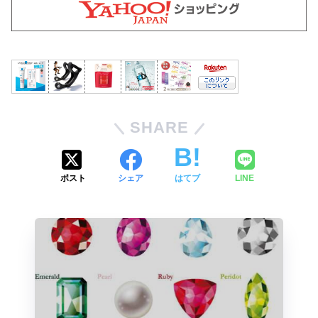
SHARE
ポスト
シェア
はてブ
LINE