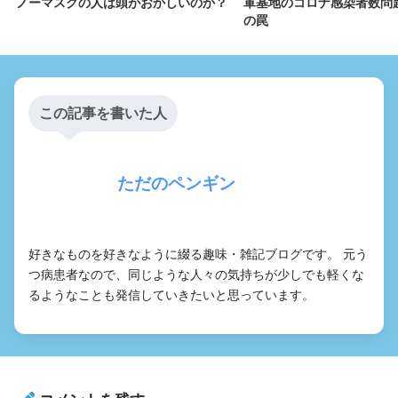
ノーマスクの人は頭がおかしいのか？
軍基地のコロナ感染者数問
の罠
この記事を書いた人
ただのペンギン
好きなものを好きなように綴る趣味・雑記ブログです。 元う
つ病患者なので、同じような人々の気持ちが少しでも軽くな
るようなことも発信していきたいと思っています。