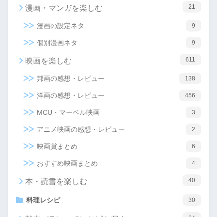
21
漫画・マンガを楽しむ
漫画の設定ネタ
9
個別漫画ネタ
9
611
映画を楽しむ
邦画の感想・レビュー
138
洋画の感想・レビュー
456
MCU・マーベル映画
3
アニメ映画の感想・レビュー
2
映画賞まとめ
6
おすすめ映画まとめ
4
40
本・読書を楽しむ
料理レシピ
30