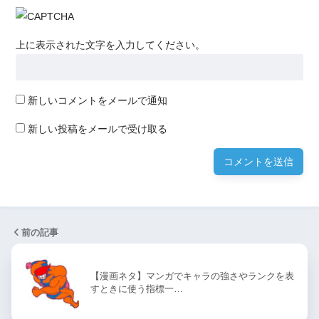
上に表示された文字を入力してください。
新しいコメントをメールで通知
新しい投稿をメールで受け取る
前の記事
【漫画ネタ】マンガでキャラの強さやランクを表
すときに使う指標一…