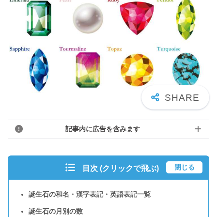
記事内に広告を含みます
閉じる
目次 (クリックで飛ぶ)
誕生石の和名・漢字表記・英語表記一覧
誕生石の月別の数