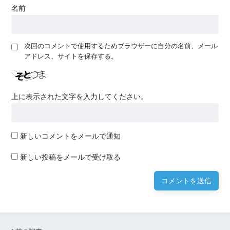
名前
次回のコメントで使用するためブラウザーに自分の名前、メール
アドレス、サイトを保存する。
上に表示された文字を入力してください。
新しいコメントをメールで通知
新しい投稿をメールで受け取る