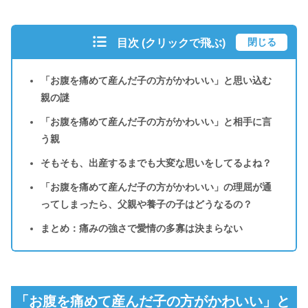
閉じる
目次 (クリックで飛ぶ)
「お腹を痛めて産んだ子の方がかわいい」と思い込む
親の謎
「お腹を痛めて産んだ子の方がかわいい」と相手に言
う親
そもそも、出産するまでも大変な思いをしてるよね？
「お腹を痛めて産んだ子の方がかわいい」の理屈が通
ってしまったら、父親や養子の子はどうなるの？
まとめ：痛みの強さで愛情の多寡は決まらない
「お腹を痛めて産んだ子の方がかわいい」と