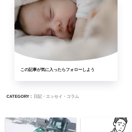
この記事が気に入ったらフォローしよう
CATEGORY :
日記・エッセイ・コラム