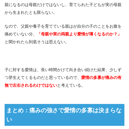
親になるのは母親だけではないし、育てられた子どもが実の母親
から生まれたとも限らない。
なので、父親や養子を育てている親はが自分の子のことをお腹を
痛めていない分、
「母親や実の両親より愛情が薄くなるのか？」
と聞かれたら到底そうは思えない。
子に対する愛情は、長い時間かけて向き合い続けた結果、少しず
つ芽生えてくるものだと思っているので、
愛情の多寡が痛みの有
無で左右されるわけではない
と考えている。
まとめ：痛みの強さで愛情の多寡は決まらな
い