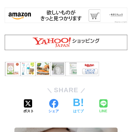
SHARE
ポスト
シェア
はてブ
LINE