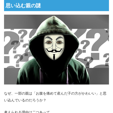
思い込む親の謎
なぜ、一部の親は「お腹を痛めて産んだ子の方がかわいい」と思
い込んでいるのだろうか？
考えられる理由は二つあって、