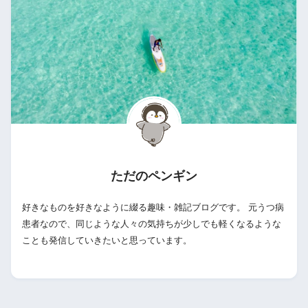
ただのペンギン
好きなものを好きなように綴る趣味・雑記ブログです。 元うつ病
患者なので、同じような人々の気持ちが少しでも軽くなるような
ことも発信していきたいと思っています。