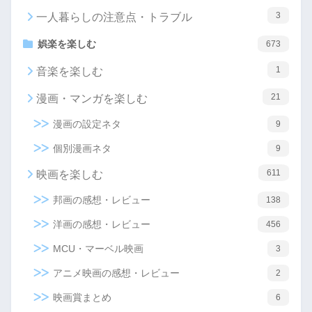
3
一人暮らしの注意点・トラブル
娯楽を楽しむ
673
1
音楽を楽しむ
21
漫画・マンガを楽しむ
漫画の設定ネタ
9
個別漫画ネタ
9
611
映画を楽しむ
邦画の感想・レビュー
138
洋画の感想・レビュー
456
MCU・マーベル映画
3
アニメ映画の感想・レビュー
2
映画賞まとめ
6