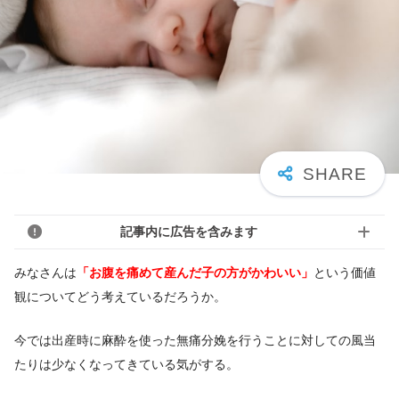
記事内に広告を含みます
みなさんは
「お腹を痛めて産んだ子の方がかわいい」
という価値
観についてどう考えているだろうか。
今では出産時に麻酔を使った無痛分娩を行うことに対しての風当
たりは少なくなってきている気がする。