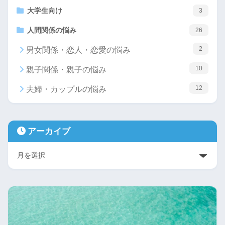
大学生向け
3
人間関係の悩み
26
2
男女関係・恋人・恋愛の悩み
10
親子関係・親子の悩み
12
夫婦・カップルの悩み
アーカイブ