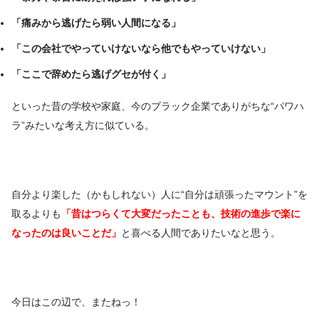
「痛みから逃げたら弱い人間になる」
「この会社でやっていけないなら他でもやっていけない」
「ここで辞めたら逃げグセが付く」
といった昔の学校や家庭、今のブラック企業でありがちな“パワハ
ラ”みたいな考え方に似ている。
自分より楽した（かもしれない）人に“自分は頑張ったマウント”を
取るよりも
「昔はつらくて大変だったことも、技術の進歩で楽に
なったのは良いことだ」
と喜べる人間でありたいなと思う。
今日はこの辺で、またねっ！