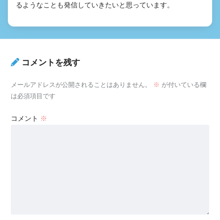
るようなことも発信していきたいと思っています。
コメントを残す
メールアドレスが公開されることはありません。
※
が付いている欄
は必須項目です
コメント
※