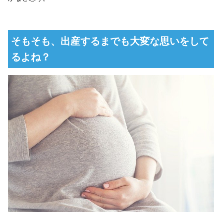
そもそも、出産するまでも大変な思いをして
るよね？