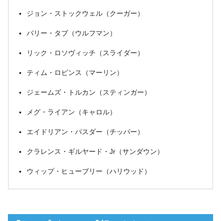
ジョン・ストックウェル（クーガー）
バリー・タブ（ウルフマン）
リック・ロソヴィッチ（スライダー）
ティム・ロビンス（マーリン）
ジェームズ・トルカン（スティンガー）
メグ・ライアン（キャロル）
エイドリアン・パスダー（チッパー）
クラレンス・ギルヤード・Jr（サンダウン）
ウィップ・ヒューブリー（ハリウッド）