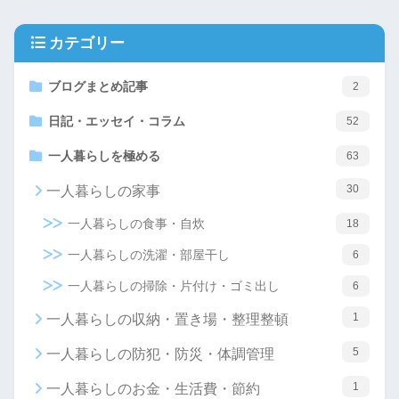
カテゴリー
ブログまとめ記事
2
日記・エッセイ・コラム
52
一人暮らしを極める
63
30
一人暮らしの家事
一人暮らしの食事・自炊
18
一人暮らしの洗濯・部屋干し
6
一人暮らしの掃除・片付け・ゴミ出し
6
1
一人暮らしの収納・置き場・整理整頓
5
一人暮らしの防犯・防災・体調管理
1
一人暮らしのお金・生活費・節約