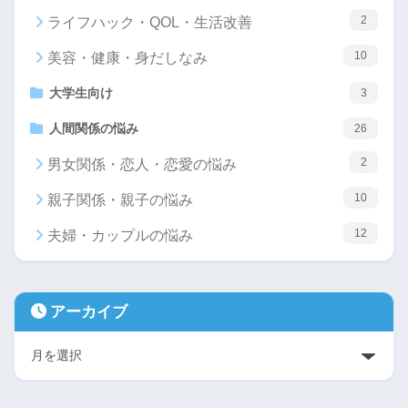
2
ライフハック・QOL・生活改善
10
美容・健康・身だしなみ
大学生向け
3
人間関係の悩み
26
2
男女関係・恋人・恋愛の悩み
10
親子関係・親子の悩み
12
夫婦・カップルの悩み
アーカイブ