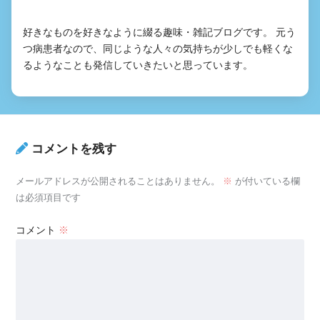
好きなものを好きなように綴る趣味・雑記ブログです。 元う
つ病患者なので、同じような人々の気持ちが少しでも軽くな
るようなことも発信していきたいと思っています。
コメントを残す
メールアドレスが公開されることはありません。
※
が付いている欄
は必須項目です
コメント
※