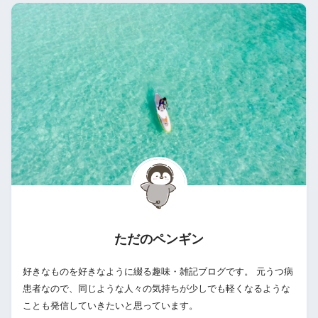
ただのペンギン
好きなものを好きなように綴る趣味・雑記ブログです。 元うつ病
患者なので、同じような人々の気持ちが少しでも軽くなるような
ことも発信していきたいと思っています。