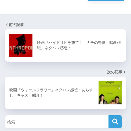
前の記事
映画『ハイドリヒを撃て！「ナチの野獣」暗殺作
戦』ネタバレ感想・…
次の記事
映画『ウォールフラワー』ネタバレ感想・あらす
じ・キャスト紹介！