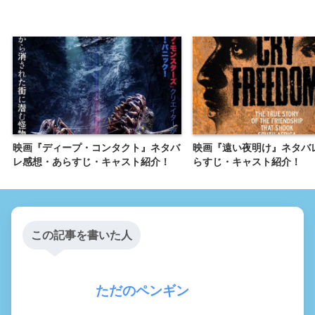
映画『ディープ・コンタクト』ネタバ
映画『遠い夜明け』ネタバ
レ感想・あらすじ・キャスト紹介！
らすじ・キャスト紹介！
この記事を書いた人
ただのペンギン