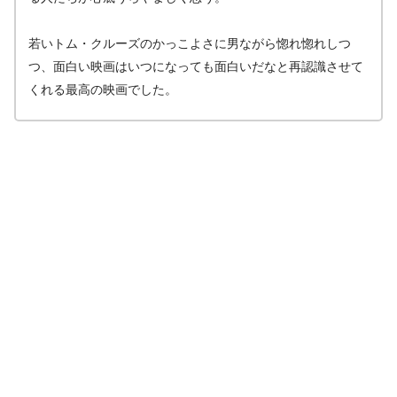
若いトム・クルーズのかっこよさに男ながら惚れ惚れしつ
つ、面白い映画はいつになっても面白いだなと再認識させて
くれる最高の映画でした。