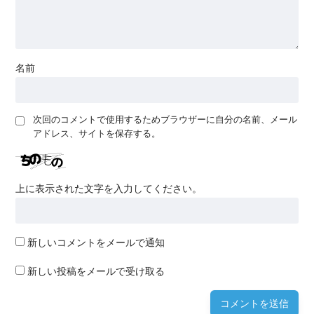
名前
次回のコメントで使用するためブラウザーに自分の名前、メール
アドレス、サイトを保存する。
上に表示された文字を入力してください。
新しいコメントをメールで通知
新しい投稿をメールで受け取る