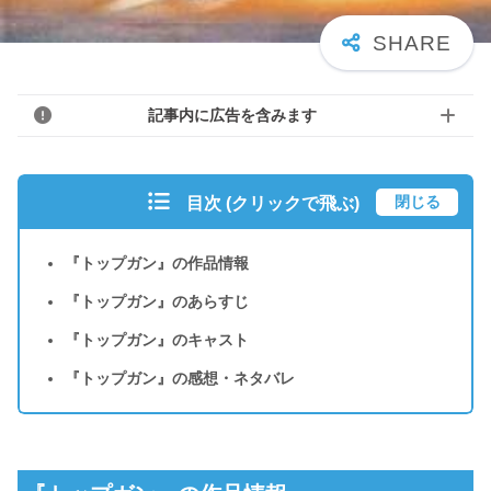
記事内に広告を含みます
閉じる
目次 (クリックで飛ぶ)
『トップガン』の作品情報
『トップガン』のあらすじ
『トップガン』のキャスト
『トップガン』の感想・ネタバレ