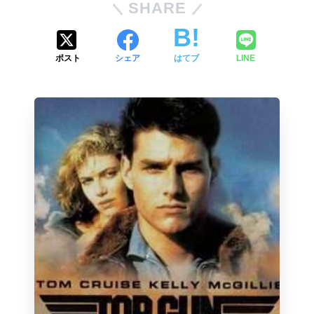
SHARE
ポスト
シェア
はてブ
LINE