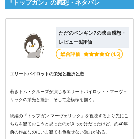
『トップガン』の感想・ネタバレ
ただのペンギン?の映画感想・
レビュー&評価
総合評価
 (4.5)
エリートパイロットの栄光と挫折と恋
若きトム・クルーズが演じるエリートパイロット・マーヴェ
リックの栄光と挫折、そして恋模様を描く。
続編の『トップガン マーヴェリック』を視聴するより先にこ
ちらを観ておこうと思ったのがきっかけだったけど、約40年
前の作品なのにいま観ても色褪せない魅力がある。