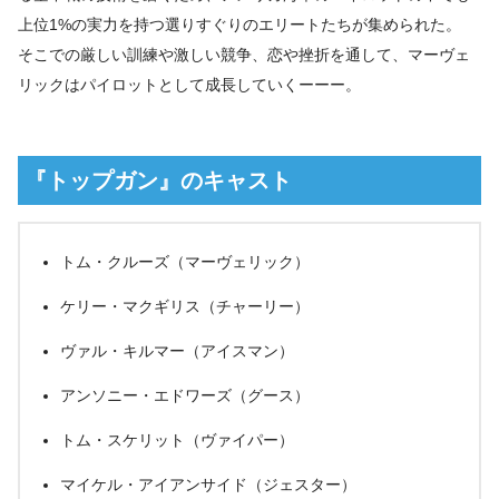
上位1%の実力を持つ選りすぐりのエリートたちが集められた。
そこでの厳しい訓練や激しい競争、恋や挫折を通して、マーヴェ
リックはパイロットとして成長していくーーー。
『トップガン』のキャスト
トム・クルーズ（マーヴェリック）
ケリー・マクギリス（チャーリー）
ヴァル・キルマー（アイスマン）
アンソニー・エドワーズ（グース）
トム・スケリット（ヴァイパー）
マイケル・アイアンサイド（ジェスター）