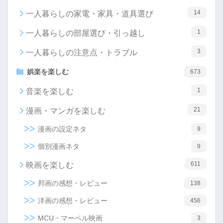
14
一人暮らしの家電・家具・道具選び
1
一人暮らしの部屋選び・引っ越し
3
一人暮らしの注意点・トラブル
娯楽を楽しむ
673
1
音楽を楽しむ
21
漫画・マンガを楽しむ
漫画の設定ネタ
9
個別漫画ネタ
9
611
映画を楽しむ
邦画の感想・レビュー
138
洋画の感想・レビュー
456
MCU・マーベル映画
3