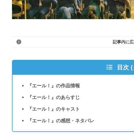
記事内に広
目次 
『エール！』の作品情報
『エール！』のあらすじ
『エール！』のキャスト
『エール！』の感想・ネタバレ