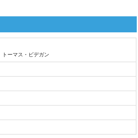
、トーマス・ビデガン