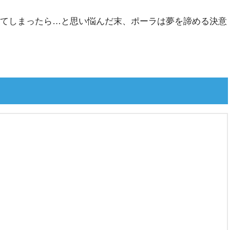
てしまったら…と思い悩んだ末、ポーラは夢を諦める決意