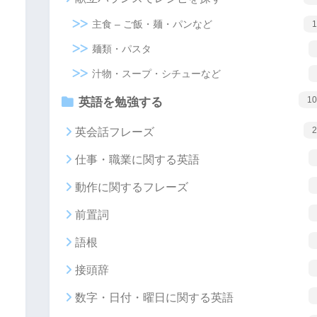
主食 – ご飯・麺・パンなど
1
麺類・パスタ
汁物・スープ・シチューなど
10
英語を勉強する
2
英会話フレーズ
仕事・職業に関する英語
動作に関するフレーズ
前置詞
語根
接頭辞
数字・日付・曜日に関する英語