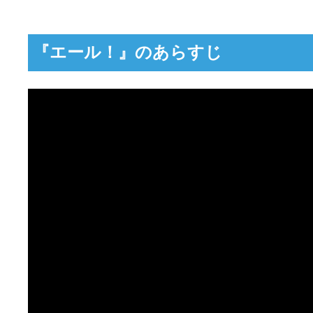
『エール！』のあらすじ