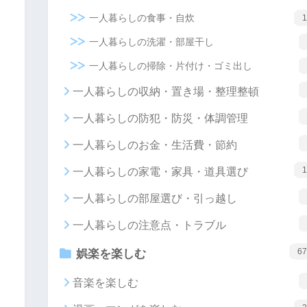
一人暮らしの食事・自炊
1
一人暮らしの洗濯・部屋干し
一人暮らしの掃除・片付け・ゴミ出し
一人暮らしの収納・置き場・整理整頓
一人暮らしの防犯・防災・体調管理
一人暮らしのお金・生活費・節約
1
一人暮らしの家電・家具・道具選び
一人暮らしの部屋選び・引っ越し
一人暮らしの注意点・トラブル
67
娯楽を楽しむ
音楽を楽しむ