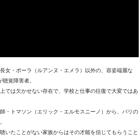
長女・ポーラ（ルアンヌ・エメラ）以外の、容姿端麗な
が聴覚障害者。
上では欠かせない存在で、学校と仕事の往復で大変ではあ
師・トマソン（エリック・エルモスニーノ）から、パリの
。
聴いたことがない家族からはその才能を信じてもらうこと