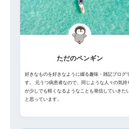
ただのペンギン
好きなものを好きなように綴る趣味・雑記ブログ
す。 元うつ病患者なので、同じような人々の気持
が少しでも軽くなるようなことも発信していきた
と思っています。