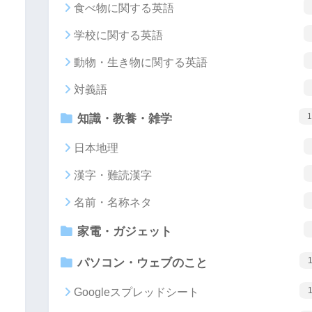
食べ物に関する英語
学校に関する英語
動物・生き物に関する英語
対義語
1
知識・教養・雑学
日本地理
漢字・難読漢字
名前・名称ネタ
家電・ガジェット
パソコン・ウェブのこと
Googleスプレッドシート