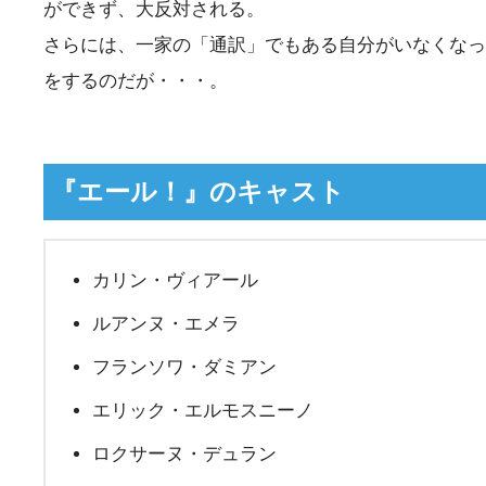
ができず、大反対される。
さらには、一家の「通訳」でもある自分がいなくなっ
をするのだが・・・。
『エール！』のキャスト
カリン・ヴィアール
ルアンヌ・エメラ
フランソワ・ダミアン
エリック・エルモスニーノ
ロクサーヌ・デュラン