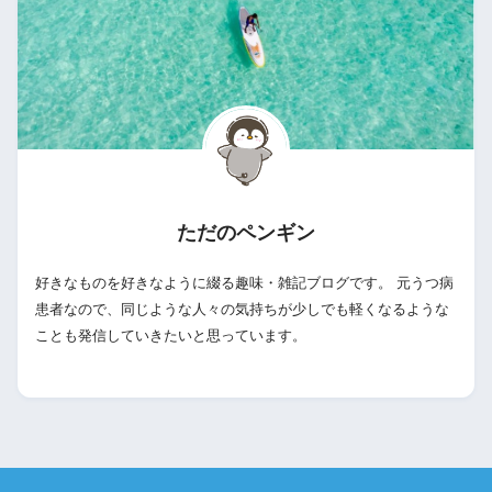
ただのペンギン
好きなものを好きなように綴る趣味・雑記ブログです。 元うつ病
患者なので、同じような人々の気持ちが少しでも軽くなるような
ことも発信していきたいと思っています。