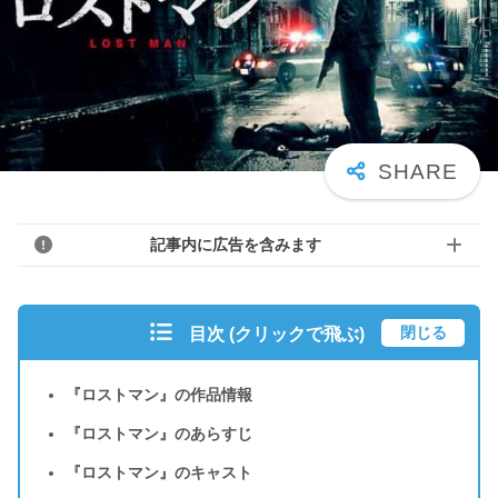
記事内に広告を含みます
閉じる
目次 (クリックで飛ぶ)
『ロストマン』の作品情報
『ロストマン』のあらすじ
『ロストマン』のキャスト