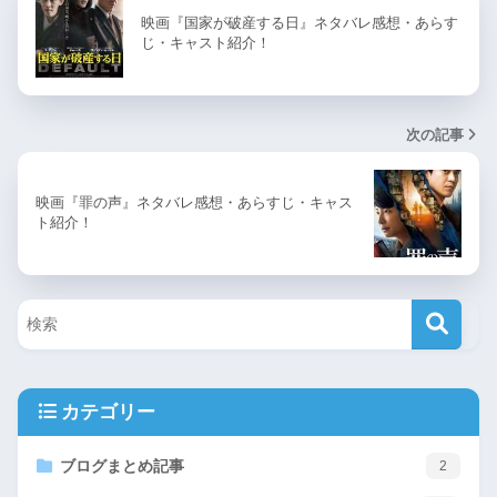
映画『国家が破産する日』ネタバレ感想・あらす
じ・キャスト紹介！
次の記事
映画『罪の声』ネタバレ感想・あらすじ・キャス
ト紹介！
カテゴリー
ブログまとめ記事
2