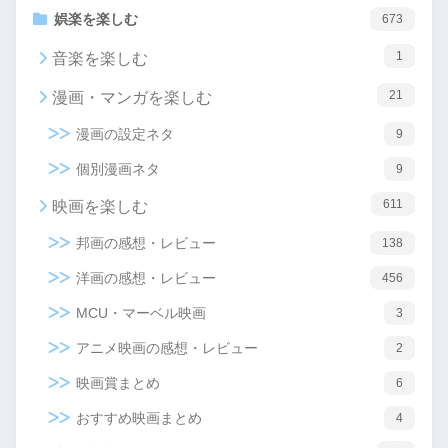
娯楽を楽しむ
673
1
音楽を楽しむ
21
漫画・マンガを楽しむ
漫画の設定ネタ
9
個別漫画ネタ
9
611
映画を楽しむ
邦画の感想・レビュー
138
洋画の感想・レビュー
456
MCU・マーベル映画
3
アニメ映画の感想・レビュー
2
映画賞まとめ
6
おすすめ映画まとめ
4