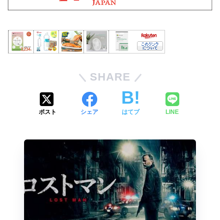
SHARE
ポスト
シェア
はてブ
LINE