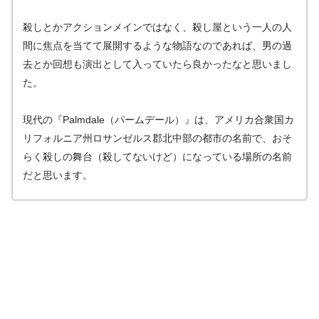
殺しとかアクションメインではなく、殺し屋という一人の人
間に焦点を当てて展開するような物語なのであれば、男の過
去とか回想も演出として入っていたら良かったなと思いまし
た。
現代の『Palmdale（パームデール）』は、アメリカ合衆国カ
リフォルニア州ロサンゼルス郡北中部の都市の名前で、おそ
らく殺しの舞台（殺してないけど）になっている場所の名前
だと思います。