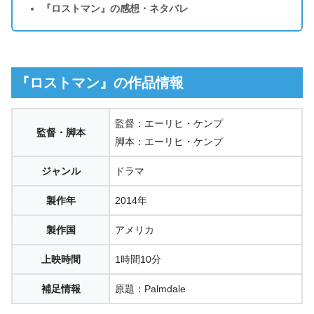
『ロストマン』の感想・ネタバレ
『ロストマン』の作品情報
監督：エーリヒ・ケンプ
監督・脚本
脚本：エーリヒ・ケンプ
ジャンル
ドラマ
製作年
2014年
製作国
アメリカ
上映時間
1時間10分
補足情報
原題：Palmdale