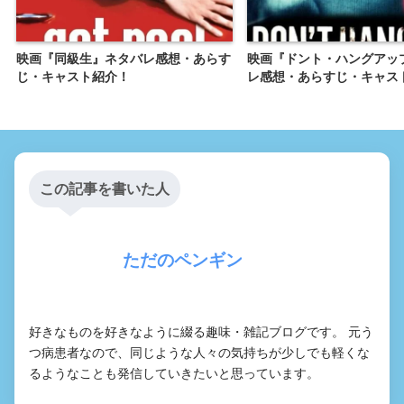
映画『同級生』ネタバレ感想・あらす
映画『ドント・ハングアッ
じ・キャスト紹介！
レ感想・あらすじ・キャス
この記事を書いた人
ただのペンギン
好きなものを好きなように綴る趣味・雑記ブログです。 元う
つ病患者なので、同じような人々の気持ちが少しでも軽くな
るようなことも発信していきたいと思っています。