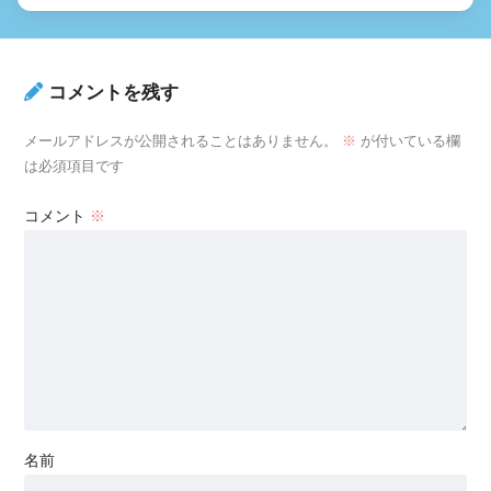
コメントを残す
メールアドレスが公開されることはありません。
※
が付いている欄
は必須項目です
コメント
※
名前