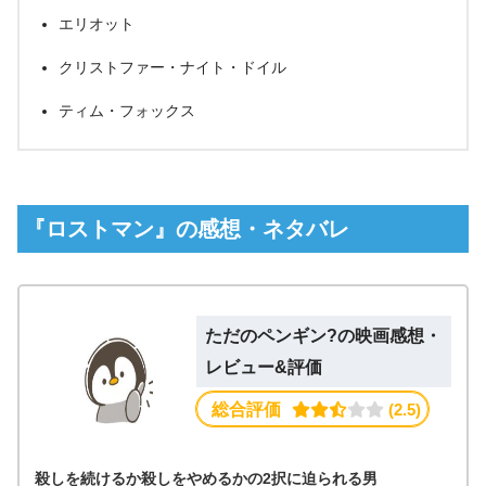
エリオット
クリストファー・ナイト・ドイル
ティム・フォックス
『ロストマン』の感想・ネタバレ
ただのペンギン?の映画感想・
レビュー&評価
総合評価
 (2.5)
殺しを続けるか殺しをやめるかの2択に迫られる男