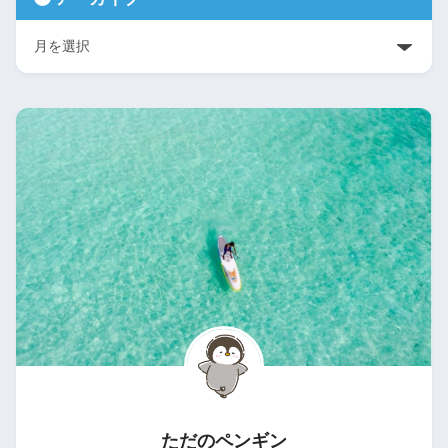
ただのペンギン