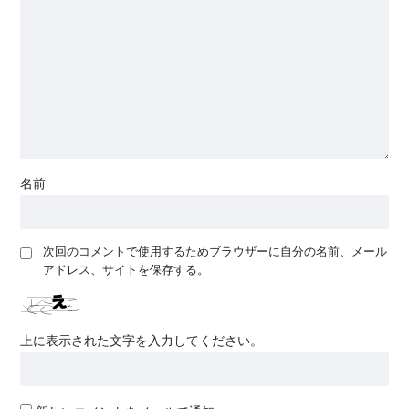
名前
次回のコメントで使用するためブラウザーに自分の名前、メール
アドレス、サイトを保存する。
上に表示された文字を入力してください。