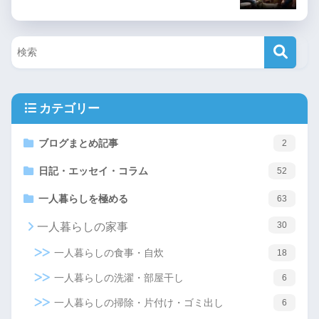
カテゴリー
ブログまとめ記事
2
日記・エッセイ・コラム
52
一人暮らしを極める
63
30
一人暮らしの家事
一人暮らしの食事・自炊
18
一人暮らしの洗濯・部屋干し
6
一人暮らしの掃除・片付け・ゴミ出し
6