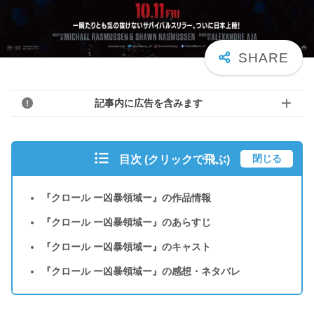
記事内に広告を含みます
閉じる
目次 (クリックで飛ぶ)
『クロール ー凶暴領域ー』の作品情報
『クロール ー凶暴領域ー』のあらすじ
『クロール ー凶暴領域ー』のキャスト
『クロール ー凶暴領域ー』の感想・ネタバレ