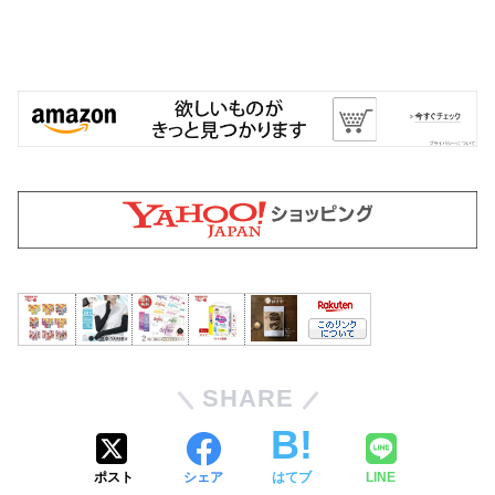
SHARE
ポスト
シェア
はてブ
LINE