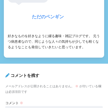
ただのペンギン
好きなものを好きなように綴る趣味・雑記ブログです。 元う
つ病患者なので、同じような人々の気持ちが少しでも軽くな
るようなことも発信していきたいと思っています。
コメントを残す
メールアドレスが公開されることはありません。
※
が付いている欄
は必須項目です
コメント
※